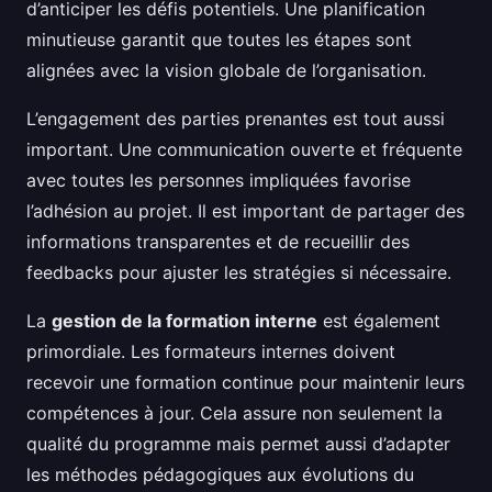
d’anticiper les défis potentiels. Une planification
minutieuse garantit que toutes les étapes sont
alignées avec la vision globale de l’organisation.
L’engagement des parties prenantes est tout aussi
important. Une communication ouverte et fréquente
avec toutes les personnes impliquées favorise
l’adhésion au projet. Il est important de partager des
informations transparentes et de recueillir des
feedbacks pour ajuster les stratégies si nécessaire.
La
gestion de la formation interne
est également
primordiale. Les formateurs internes doivent
recevoir une formation continue pour maintenir leurs
compétences à jour. Cela assure non seulement la
qualité du programme mais permet aussi d’adapter
les méthodes pédagogiques aux évolutions du