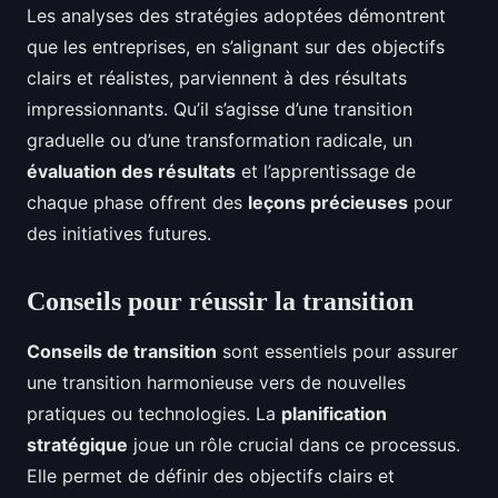
Les analyses des stratégies adoptées démontrent
que les entreprises, en s’alignant sur des objectifs
clairs et réalistes, parviennent à des résultats
impressionnants. Qu’il s’agisse d’une transition
graduelle ou d’une transformation radicale, un
évaluation des résultats
et l’apprentissage de
chaque phase offrent des
leçons précieuses
pour
des initiatives futures.
Conseils pour réussir la transition
Conseils de transition
sont essentiels pour assurer
une transition harmonieuse vers de nouvelles
pratiques ou technologies. La
planification
stratégique
joue un rôle crucial dans ce processus.
Elle permet de définir des objectifs clairs et