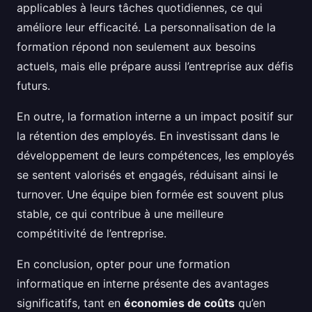
applicables à leurs tâches quotidiennes, ce qui
améliore leur efficacité. La personnalisation de la
formation répond non seulement aux besoins
actuels, mais elle prépare aussi l’entreprise aux défis
futurs.
En outre, la formation interne a un impact positif sur
la rétention des employés. En investissant dans le
développement de leurs compétences, les employés
se sentent valorisés et engagés, réduisant ainsi le
turnover. Une équipe bien formée est souvent plus
stable, ce qui contribue à une meilleure
compétitivité de l’entreprise.
En conclusion, opter pour une formation
informatique en interne présente des avantages
significatifs, tant en
économies de coûts
qu’en