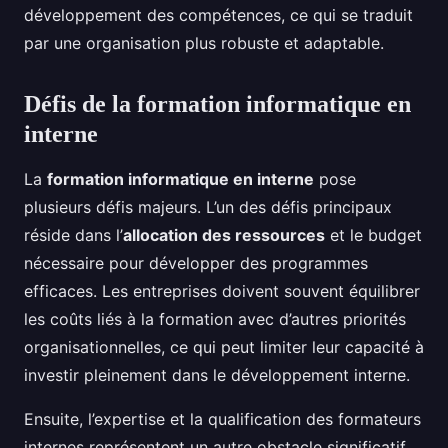
développement des compétences, ce qui se traduit
par une organisation plus robuste et adaptable.
Défis de la formation informatique en
interne
La
formation informatique en interne
pose
plusieurs défis majeurs. L’un des défis principaux
réside dans l’
allocation des ressources
et le budget
nécessaire pour développer des programmes
efficaces. Les entreprises doivent souvent équilibrer
les coûts liés à la formation avec d’autres priorités
organisationnelles, ce qui peut limiter leur capacité à
investir pleinement dans le développement interne.
Ensuite, l’expertise et la qualification des formateurs
internes représentent un autre obstacle significatif.