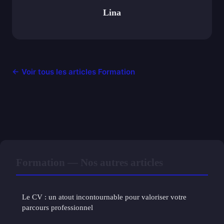
Lina
← Voir tous les articles Formation
Formation — Nos autres articles
Le CV : un atout incontournable pour valoriser votre
parcours professionnel