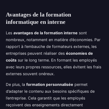
Avantages de la formation
informatique en interne
Les
avantages de la formation interne
sont
nombreux, notamment en matière d’économies. Par
rapport à l’embauche de formateurs externes, les
entreprises peuvent réaliser des
économies de
coûts
sur le long terme. En formant les employés
avec leurs propres ressources, elles évitent les frais
externes souvent onéreux.
De plus, la
formation personnalisée
permet
d’adapter le contenu aux besoins spécifiques de
l’entreprise. Cela garantit que les employés
reçoivent des enseignements directement