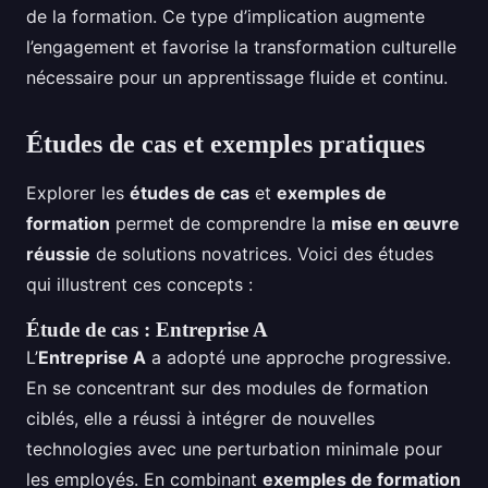
de la formation. Ce type d’implication augmente
l’engagement et favorise la transformation culturelle
nécessaire pour un apprentissage fluide et continu.
Études de cas et exemples pratiques
Explorer les
études de cas
et
exemples de
formation
permet de comprendre la
mise en œuvre
réussie
de solutions novatrices. Voici des études
qui illustrent ces concepts :
Étude de cas : Entreprise A
L’
Entreprise A
a adopté une approche progressive.
En se concentrant sur des modules de formation
ciblés, elle a réussi à intégrer de nouvelles
technologies avec une perturbation minimale pour
les employés. En combinant
exemples de formation