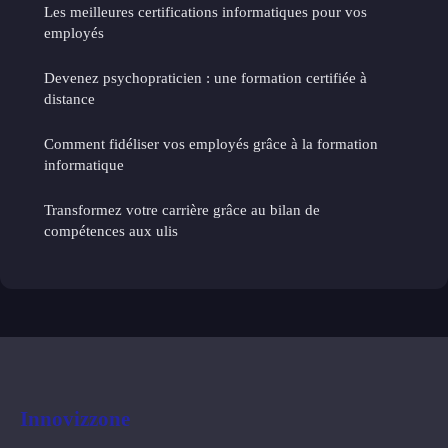
Les meilleures certifications informatiques pour vos
employés
Devenez psychopraticien : une formation certifiée à
distance
Comment fidéliser vos employés grâce à la formation
informatique
Transformez votre carrière grâce au bilan de
compétences aux ulis
Innovizzone