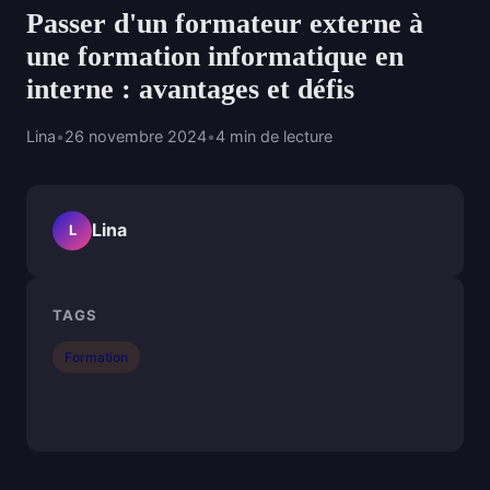
Passer d'un formateur externe à
une formation informatique en
interne : avantages et défis
Lina
•
26 novembre 2024
•
4 min de lecture
Lina
L
TAGS
Formation