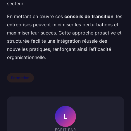
secteur.
En mettant en œuvre ces
conseils de transition
, les
entreprises peuvent minimiser les perturbations et
maximiser leur succès. Cette approche proactive et
structurée facilite une intégration réussie des
nouvelles pratiques, renforçant ainsi l’efficacité
organisationnelle.
Formation
L
ECRIT PAR