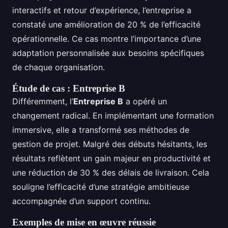
interactifs et retour d’expérience, l’entreprise a
constaté une amélioration de 20 % de l’efficacité
opérationnelle. Ce cas montre l’importance d’une
adaptation personnalisée aux besoins spécifiques
de chaque organisation.
Étude de cas : Entreprise B
Différemment, l’
Entreprise B
a opéré un
changement radical. En implémentant une formation
immersive, elle a transformé ses méthodes de
gestion de projet. Malgré des débuts hésitants, les
résultats reflètent un gain majeur en productivité et
une réduction de 30 % des délais de livraison. Cela
souligne l’efficacité d’une stratégie ambitieuse
accompagnée d’un support continu.
Exemples de mise en œuvre réussie