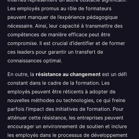
Les employés promus au rôle de formateurs
peuvent manquer de l’expérience pédagogique
nécessaire. Ainsi, leur capacité à transmettre des
compétences de manière efficace peut être
compromise. Il est crucial d’identifier et de former
ces leaders pour garantir un transfert de
connaissances optimal.
En outre, la
résistance au changement
est un défi
constant dans le cadre de la formation. Les
employés peuvent être réticents à adopter de
nouvelles méthodes ou technologies, ce qui freine
parfois l’impact des initiatives de formation. Pour
atténuer cette résistance, les entreprises peuvent
encourager un environnement de soutien et inclure
les employés dans le processus de développement