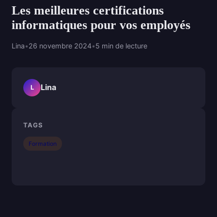
Les meilleures certifications
informatiques pour vos employés
Lina
•
26 novembre 2024
•
5 min de lecture
Lina
L
TAGS
Formation