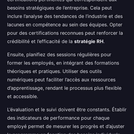
besoins stratégiques de l’entreprise. Cela peut
inclure l’analyse des tendances de l’industrie et des
lacunes en compétence au sein des équipes. Opter
pour des certifications reconnues peut renforcer la
crédibilité et l’efficacité de la
stratégie RH
.
Ensuite, planifiez des sessions régulières pour
former les employés, en intégrant des formations
théoriques et pratiques. Utiliser des outils
numériques peut faciliter l’accès aux ressources
d’apprentissage, rendant le processus plus flexible
et accessible.
L’évaluation et le suivi doivent être constants. Établir
des indicateurs de performance pour chaque
employé permet de mesurer les progrès et d’ajuster