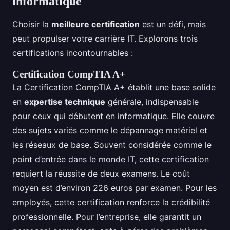
informatique
Choisir la
meilleure certification
est un défi, mais
peut propulser votre carrière IT. Explorons trois
certifications incontournables :
Certification CompTIA A+
La Certification CompTIA A+ établit une base solide
en
expertise technique
générale, indispensable
pour ceux qui débutent en informatique. Elle couvre
des sujets variés comme le dépannage matériel et
les réseaux de base. Souvent considérée comme le
point d’entrée dans le monde IT, cette certification
requiert la réussite de deux examens. Le coût
moyen est d’environ 226 euros par examen. Pour les
employés, cette certification renforce la crédibilité
professionnelle. Pour l’entreprise, elle garantit un