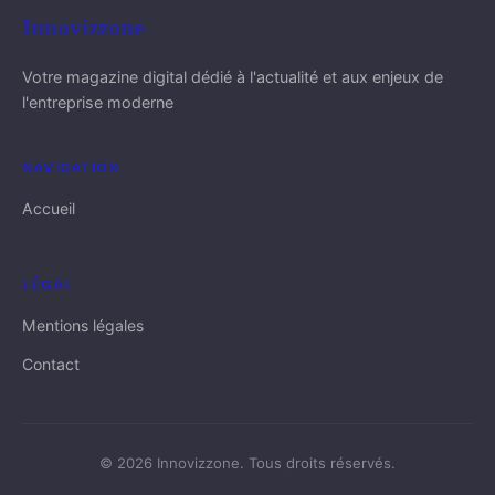
Innovizzone
Votre magazine digital dédié à l'actualité et aux enjeux de
l'entreprise moderne
NAVIGATION
Accueil
LÉGAL
Mentions légales
Contact
© 2026 Innovizzone. Tous droits réservés.