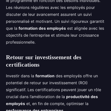
le programme en fonction des besoins individuels.
Les réunions régulières avec les employés pour
discuter de leur avancement assurent un suivi
personnalisé et motivant. Un suivi rigoureux garantit
que la
formation des employés
est alignée avec les
objectifs de l’entreprise et stimule leur croissance
professionnelle.
Retour sur investissement des
certifications
Investir dans la
formation
des employés offre un
potentiel de retour sur investissement (ROI)
significatif. Les certifications peuvent jouer un rôle
crucial dans l’amélioration de la
productivité des
employés
et, en fin de compte, optimiser la
performance des entreprises
.