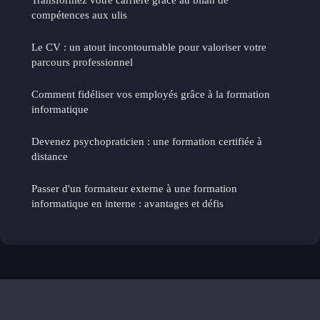
compétences aux ulis
Le CV : un atout incontournable pour valoriser votre
parcours professionnel
Comment fidéliser vos employés grâce à la formation
informatique
Devenez psychopraticien : une formation certifiée à
distance
Passer d'un formateur externe à une formation
informatique en interne : avantages et défis