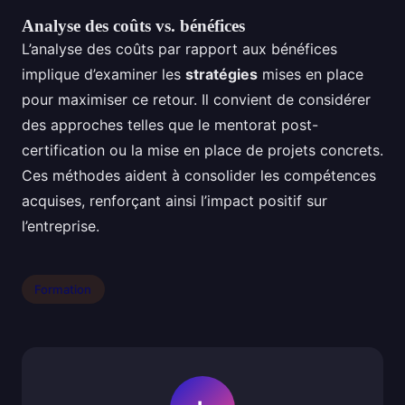
Analyse des coûts vs. bénéfices
L’analyse des coûts par rapport aux bénéfices
implique d’examiner les
stratégies
mises en place
pour maximiser ce retour. Il convient de considérer
des approches telles que le mentorat post-
certification ou la mise en place de projets concrets.
Ces méthodes aident à consolider les compétences
acquises, renforçant ainsi l’impact positif sur
l’entreprise.
Formation