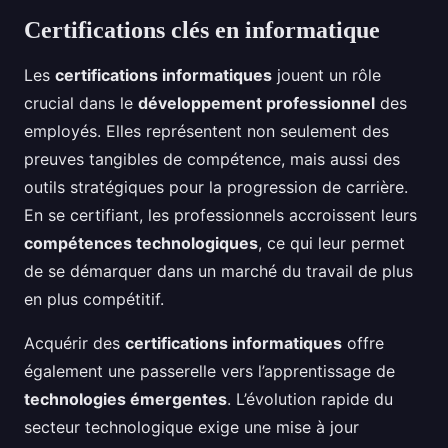
Certifications clés en informatique
Les
certifications informatiques
jouent un rôle
crucial dans le
développement professionnel
des
employés. Elles représentent non seulement des
preuves tangibles de compétence, mais aussi des
outils stratégiques pour la progression de carrière.
En se certifiant, les professionnels accroissent leurs
compétences technologiques
, ce qui leur permet
de se démarquer dans un marché du travail de plus
en plus compétitif.
Acquérir des
certifications informatiques
offre
également une passerelle vers l’apprentissage de
technologies émergentes
. L’évolution rapide du
secteur technologique exige une mise à jour