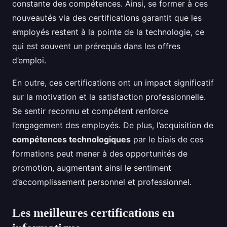
constante des compétences. Ainsi, se former à ces
nouveautés via des certifications garantit que les
employés restent à la pointe de la technologie, ce
qui est souvent un prérequis dans les offres
d’emploi.
En outre, ces certifications ont un impact significatif
sur la motivation et la satisfaction professionnelle.
Se sentir reconnu et compétent renforce
l’engagement des employés. De plus, l’acquisition de
compétences technologiques
par le biais de ces
formations peut mener à des opportunités de
promotion, augmentant ainsi le sentiment
d’accomplissement personnel et professionnel.
Les meilleures certifications en