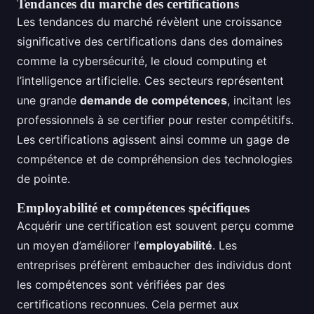
Tendances du marché des certifications
Les tendances du marché révèlent une croissance
significative des certifications dans des domaines
comme la cybersécurité, le cloud computing et
l’intelligence artificielle. Ces secteurs représentent
une grande
demande de compétences
, incitant les
professionnels à se certifier pour rester compétitifs.
Les certifications agissent ainsi comme un gage de
compétence et de compréhension des technologies
de pointe.
Employabilité et compétences spécifiques
Acquérir une certification est souvent perçu comme
un moyen d’améliorer l’
employabilité
. Les
entreprises préfèrent embaucher des individus dont
les compétences sont vérifiées par des
certifications reconnues. Cela permet aux