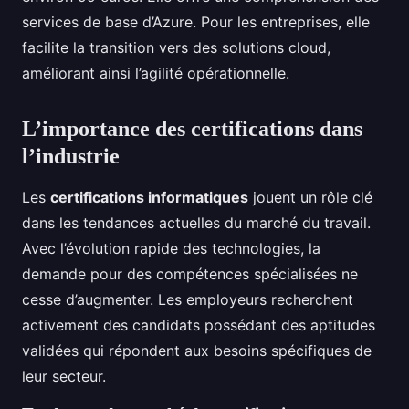
services de base d’Azure. Pour les entreprises, elle
facilite la transition vers des solutions cloud,
améliorant ainsi l’agilité opérationnelle.
L’importance des certifications dans
l’industrie
Les
certifications informatiques
jouent un rôle clé
dans les tendances actuelles du marché du travail.
Avec l’évolution rapide des technologies, la
demande pour des compétences spécialisées ne
cesse d’augmenter. Les employeurs recherchent
activement des candidats possédant des aptitudes
validées qui répondent aux besoins spécifiques de
leur secteur.