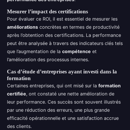
Mesurer l’impact des certifications
Pour évaluer ce ROI, il est essentiel de mesurer les
améliorations
concrètes en termes de productivité
après l’obtention des certifications. La performance
peut être analysée à travers des indicateurs clés tels
que l’augmentation de la
compétence
et
l’amélioration des processus internes.
Cas d’étude d’entreprises ayant investi dans la
formation
Certaines entreprises, qui ont misé sur la
formation
certifiée
, ont constaté une nette amélioration de
leur performance. Ces succès sont souvent illustrés
par une réduction des erreurs, une plus grande
efficacité opérationnelle et une satisfaction accrue
des clients.