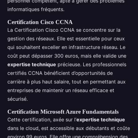
personnel compétent, apte à gérer des problèmes
informatiques fréquents.
Certification Cisco CCNA
La Certification Cisco CCNA se concentre sur la
gestion des réseaux. Elle est essentielle pour ceux
qui souhaitent exceller en infrastructure réseau. Le
coût peut dépasser 300 euros, mais elle valide une
expertise technique
précieuse. Les professionnels
certifiés CCNA bénéficient d’opportunités de
carrière à plus haut salaire, tout en permettant aux
entreprises de maintenir un réseau efficace et
sécurisé.
Certification Microsoft Azure Fundamentals
Cette certification, axée sur l’
expertise technique
dans le cloud, est accessible aux débutants et coûte
environ 99 euros. Elle offre une compréhension des