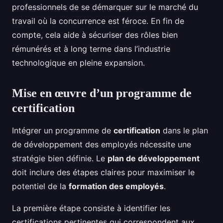
professionnels de se démarquer sur le marché du
travail où la concurrence est féroce. En fin de
compte, cela aide à sécuriser des rôles bien
rémunérés et à long terme dans l’industrie
technologique en pleine expansion.
Mise en œuvre d’un programme de
certification
Intégrer un programme de
certification
dans le plan
de développement des employés nécessite une
stratégie bien définie. Le
plan de développement
doit inclure des étapes claires pour maximiser le
potentiel de la
formation des employés
.
La première étape consiste à identifier les
certifications pertinentes qui correspondent aux