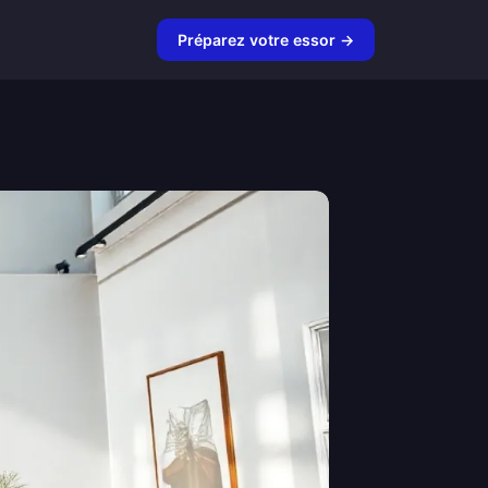
Préparez votre essor →