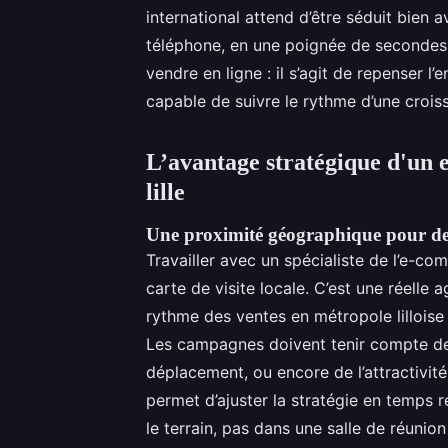
international attend d’être séduit bien 
téléphone, en une poignée de seconde
vendre en ligne : il s’agit de repenser l
capable de suivre le rythme d’une crois
L’avantage stratégique d'un 
lille
Une proximité géographique pour des
Travailler avec un spécialiste de l’e-co
carte de visite locale. C’est une réelle 
rythme des ventes en métropole lilloise 
Les campagnes doivent tenir compte de
déplacement, ou encore de l’attractivité
permet d’ajuster la stratégie en temps r
le terrain, pas dans une salle de réunion 