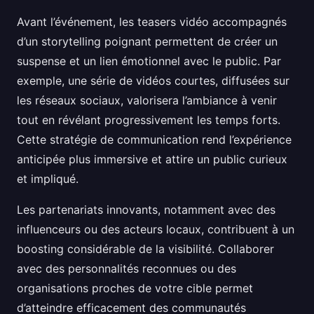
Avant l’événement, les teasers vidéo accompagnés
d’un storytelling poignant permettent de créer un
suspense et un lien émotionnel avec le public. Par
exemple, une série de vidéos courtes, diffusées sur
les réseaux sociaux, valorisera l’ambiance à venir
tout en révélant progressivement les temps forts.
Cette stratégie de communication rend l’expérience
anticipée plus immersive et attire un public curieux
et impliqué.
Les partenariats innovants, notamment avec des
influenceurs ou des acteurs locaux, contribuent à un
boosting considérable de la visibilité. Collaborer
avec des personnalités reconnues ou des
organisations proches de votre cible permet
d’atteindre efficacement des communautés