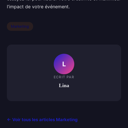
l’impact de votre événement.
Marketing
L
ECRIT PAR
Lina
← Voir tous les articles Marketing