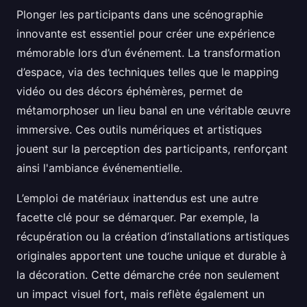
Plonger les participants dans une scénographie
innovante est essentiel pour créer une expérience
mémorable lors d’un événement. La transformation
d’espace, via des techniques telles que le mapping
vidéo ou des décors éphémères, permet de
métamorphoser un lieu banal en une véritable œuvre
immersive. Ces outils numériques et artistiques
jouent sur la perception des participants, renforçant
ainsi l'ambiance événementielle.
L’emploi de matériaux inattendus est une autre
facette clé pour se démarquer. Par exemple, la
récupération ou la création d’installations artistiques
originales apportent une touche unique et durable à
la décoration. Cette démarche crée non seulement
un impact visuel fort, mais reflète également un