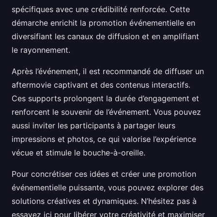
spécifiques avec une crédibilité renforcée. Cette
démarche enrichit la promotion événementielle en
diversifiant les canaux de diffusion et en amplifiant
le rayonnement.
Après l’événement, il est recommandé de diffuser un
aftermovie captivant et des contenus interactifs.
Ces supports prolongent la durée d’engagement et
renforcent le souvenir de l’événement. Vous pouvez
aussi inviter les participants à partager leurs
impressions et photos, ce qui valorise l’expérience
vécue et stimule le bouche-à-oreille.
Pour concrétiser ces idées et créer une promotion
événementielle puissante, vous pouvez explorer des
solutions créatives et dynamiques. N’hésitez pas à
essayez ici pour libérer votre créativité et maximiser