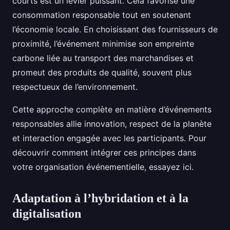
courts est un levier puissant. Cela favorise une
consommation responsable tout en soutenant
l’économie locale. En choisissant des fournisseurs de
proximité, l’événement minimise son empreinte
carbone liée au transport des marchandises et
promeut des produits de qualité, souvent plus
respectueux de l’environnement.
Cette approche complète en matière d’événements
responsables allie innovation, respect de la planète
et interaction engagée avec les participants. Pour
découvrir comment intégrer ces principes dans
votre organisation événementielle, essayez ici.
Adaptation à l’hybridation et à la
digitalisation