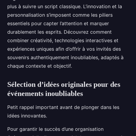
plus à suivre un script classique. L’innovation et la
personnalisation s’imposent comme les piliers
essentiels pour capter l’attention et marquer
durablement les esprits. Découvrez comment
combiner créativité, technologies interactives et
expériences uniques afin d’offrir à vos invités des
souvenirs authentiquement inoubliables, adaptés à
chaque contexte et objectif.
Sélection d’idées originales pour des
événements inoubliables
Petit rappel important avant de plonger dans les
idées innovantes.
Pour garantir le succès d’une organisation