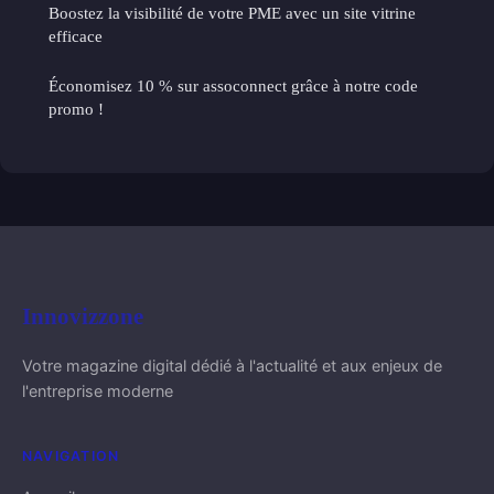
Boostez la visibilité de votre PME avec un site vitrine
efficace
Économisez 10 % sur assoconnect grâce à notre code
promo !
Innovizzone
Votre magazine digital dédié à l'actualité et aux enjeux de
l'entreprise moderne
NAVIGATION