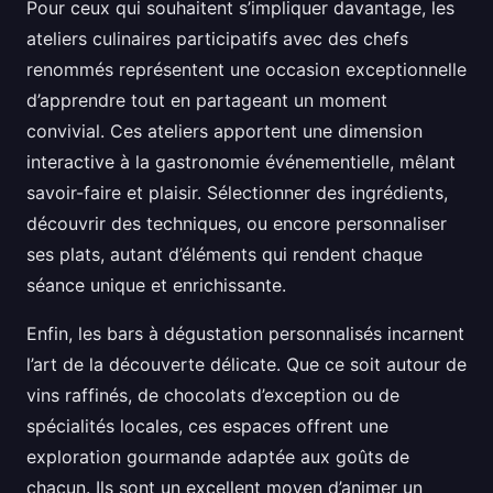
Pour ceux qui souhaitent s’impliquer davantage, les
ateliers culinaires participatifs avec des chefs
renommés représentent une occasion exceptionnelle
d’apprendre tout en partageant un moment
convivial. Ces ateliers apportent une dimension
interactive à la gastronomie événementielle, mêlant
savoir-faire et plaisir. Sélectionner des ingrédients,
découvrir des techniques, ou encore personnaliser
ses plats, autant d’éléments qui rendent chaque
séance unique et enrichissante.
Enfin, les bars à dégustation personnalisés incarnent
l’art de la découverte délicate. Que ce soit autour de
vins raffinés, de chocolats d’exception ou de
spécialités locales, ces espaces offrent une
exploration gourmande adaptée aux goûts de
chacun. Ils sont un excellent moyen d’animer un