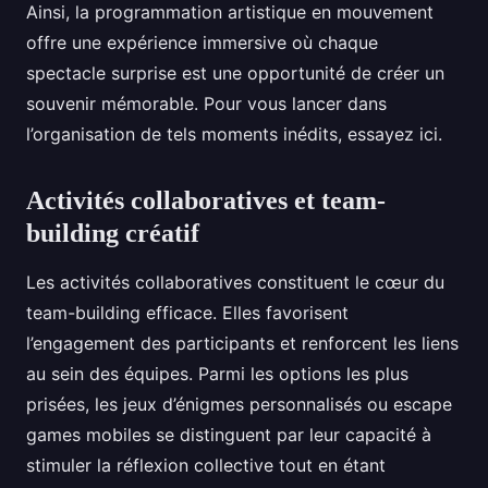
Ainsi, la programmation artistique en mouvement
offre une expérience immersive où chaque
spectacle surprise est une opportunité de créer un
souvenir mémorable. Pour vous lancer dans
l’organisation de tels moments inédits, essayez ici.
Activités collaboratives et team-
building créatif
Les activités collaboratives constituent le cœur du
team-building efficace. Elles favorisent
l’engagement des participants et renforcent les liens
au sein des équipes. Parmi les options les plus
prisées, les jeux d’énigmes personnalisés ou escape
games mobiles se distinguent par leur capacité à
stimuler la réflexion collective tout en étant