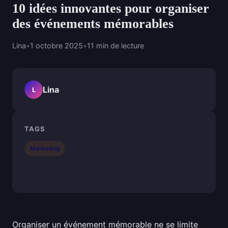
10 idées innovantes pour organiser
des événements mémorables
Lina
•
1 octobre 2025
•
11 min de lecture
Lina
L
TAGS
Marketing
Organiser un événement mémorable ne se limite