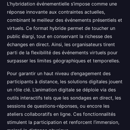
L’hybridation événementielle s’impose comme une
réponse innovante aux contraintes actuelles,
combinant le meilleur des événements présentiels et
virtuels. Ce format hybride permet de toucher un
public élargi, tout en conservant la richesse des
échanges en direct. Ainsi, les organisateurs tirent
parti de la flexibilité des événements virtuels pour
surpasser les limites géographiques et temporelles.
Pour garantir un haut niveau d’engagement des
participants à distance, les solutions digitales jouent
un rôle clé. L’animation digitale se déploie via des
outils interactifs tels que les sondages en direct, les
sessions de questions-réponses, ou encore les
ateliers collaboratifs en ligne. Ces fonctionnalités
stimulent la participation et renforcent l’immersion,