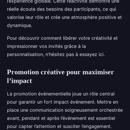
l’expérience globale. Cette réactivité démontre une
réelle écoute des besoins des participants, ce qui
valorise leur rôle et crée une atmosphère positive et
dynamique.
Pour découvrir comment libérer votre créativité et
impressionner vos invités grâce à la
personnalisation, n’hésitez pas à essayez ici.
Promotion créative pour maximiser
l’impact
La promotion événementielle joue un rôle central
pour garantir un fort impact événement. Mettre en
place une communication soigneusement orchestrée
avant, pendant et après l’événement est essentiel
pour capter l’attention et susciter l’engagement.