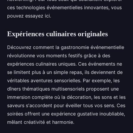
ces technologies événementielles innovantes, vous
pouvez essayez ici.
Expériences culinaires originales
Découvrez comment la gastronomie événementielle
révolutionne vos moments festifs grâce à des
expériences culinaires uniques. Ces événements ne
se limitent plus à un simple repas, ils deviennent de
véritables aventures sensorielles. Par exemple, les
dîners thématiques multisensoriels proposent une
immersion complète où la décoration, les sons et les
saveurs s'accordent pour éveiller tous vos sens. Ces
soirées offrent une expérience gustative inoubliable,
mêlant créativité et harmonie.