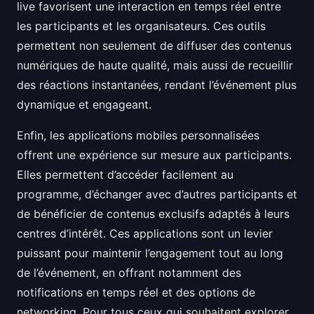
live favorisent une interaction en temps réel entre
les participants et les organisateurs. Ces outils
permettent non seulement de diffuser des contenus
numériques de haute qualité, mais aussi de recueillir
des réactions instantanées, rendant l’événement plus
dynamique et engageant.
Enfin, les applications mobiles personnalisées
offrent une expérience sur mesure aux participants.
Elles permettent d’accéder facilement au
programme, d’échanger avec d’autres participants et
de bénéficier de contenus exclusifs adaptés à leurs
centres d’intérêt. Ces applications sont un levier
puissant pour maintenir l’engagement tout au long
de l’événement, en offrant notamment des
notifications en temps réel et des options de
networking. Pour tous ceux qui souhaitent explorer