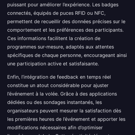
puissant pour améliorer l’expérience. Les badges
connectés, équipés de puces RFID ou NFC,
permettent de recueillir des données précises sur le
comportement et les préférences des participants.
Ces informations facilitent la création de
programmes sur-mesure, adaptés aux attentes
spécifiques de chaque personne, encourageant ainsi
une participation active et satisfaisante.
Enfin, l’intégration de feedback en temps réel
constitue un atout considérable pour ajuster
l’événement à la volée. Grâce à des applications
dédiées ou des sondages instantanés, les
organisateurs peuvent mesurer la satisfaction dès
les premières heures de l’événement et apporter les
modifications nécessaires afin d’optimiser