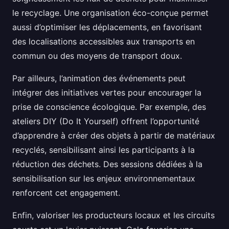
le recyclage. Une organisation éco-conçue permet
aussi d’optimiser les déplacements, en favorisant
des localisations accessibles aux transports en
commun ou des moyens de transport doux.
Par ailleurs, l’animation des événements peut
intégrer des initiatives vertes pour encourager la
prise de conscience écologique. Par exemple, des
ateliers DIY (Do It Yourself) offrent l’opportunité
d’apprendre à créer des objets à partir de matériaux
recyclés, sensibilisant ainsi les participants à la
réduction des déchets. Des sessions dédiées à la
sensibilisation sur les enjeux environnementaux
renforcent cet engagement.
Enfin, valoriser les producteurs locaux et les circuits