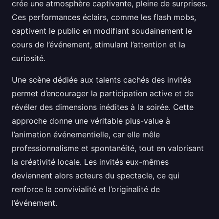
crée une atmosphère captivante, pleine de surprises.
Ces performances éclairs, comme les flash mobs,
captivent le public en modifiant soudainement le
cours de l’événement, stimulant l’attention et la
curiosité.
Une scène dédiée aux talents cachés des invités
permet d’encourager la participation active et de
révéler des dimensions inédites à la soirée. Cette
approche donne une véritable plus-value à
l’animation événementielle, car elle mêle
professionnalisme et spontanéité, tout en valorisant
la créativité locale. Les invités eux-mêmes
deviennent alors acteurs du spectacle, ce qui
renforce la convivialité et l’originalité de
l’événement.