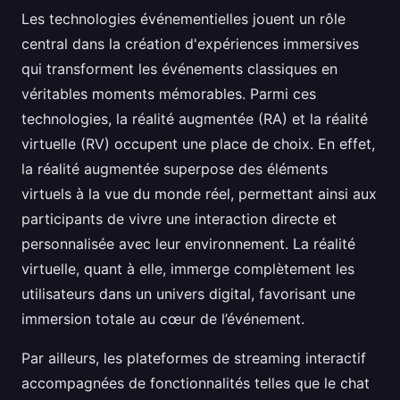
Les technologies événementielles jouent un rôle
central dans la création d'expériences immersives
qui transforment les événements classiques en
véritables moments mémorables. Parmi ces
technologies, la réalité augmentée (RA) et la réalité
virtuelle (RV) occupent une place de choix. En effet,
la réalité augmentée superpose des éléments
virtuels à la vue du monde réel, permettant ainsi aux
participants de vivre une interaction directe et
personnalisée avec leur environnement. La réalité
virtuelle, quant à elle, immerge complètement les
utilisateurs dans un univers digital, favorisant une
immersion totale au cœur de l’événement.
Par ailleurs, les plateformes de streaming interactif
accompagnées de fonctionnalités telles que le chat