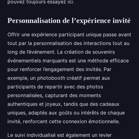
pouvez toujours essayez ici.
Personnalisation de l’expérience invité
Offrir une expérience participant unique passe avant
tout par la personnalisation des interactions tout au
long de l’événement. La création de souvenirs
événementiels marquants est une méthode efficace
pour renforcer l’engagement des invités. Par
exemple, un photobooth créatif permet aux
participants de repartir avec des photos
personnalisées, capturant des moments
authentiques et joyeux, tandis que des cadeaux
uniques, adaptés aux goûts ou intérêts de chaque
invité, renforcent cette connexion émotionnelle.
Le suivi individualisé est également un levier