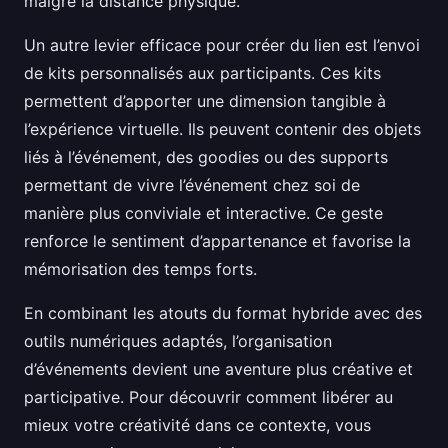
malgré la distance physique.
Un autre levier efficace pour créer du lien est l’envoi
de kits personnalisés aux participants. Ces kits
permettent d’apporter une dimension tangible à
l’expérience virtuelle. Ils peuvent contenir des objets
liés à l’événement, des goodies ou des supports
permettant de vivre l’événement chez soi de
manière plus conviviale et interactive. Ce geste
renforce le sentiment d’appartenance et favorise la
mémorisation des temps forts.
En combinant les atouts du format hybride avec des
outils numériques adaptés, l’organisation
d’événements devient une aventure plus créative et
participative. Pour découvrir comment libérer au
mieux votre créativité dans ce contexte, vous