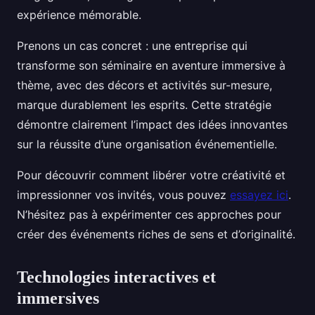
expérience mémorable.
Prenons un cas concret : une entreprise qui
transforme son séminaire en aventure immersive à
thème, avec des décors et activités sur-mesure,
marque durablement les esprits. Cette stratégie
démontre clairement l’impact des idées innovantes
sur la réussite d’une organisation événementielle.
Pour découvrir comment libérer votre créativité et
impressionner vos invités, vous pouvez
essayez ici
.
N’hésitez pas à expérimenter ces approches pour
créer des événements riches de sens et d’originalité.
Technologies interactives et
immersives