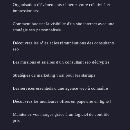
Organisation d'événements : libérez votre créativité et
impressionnez
Comment booster la visibilité d'un site internet avec une
stratégie seo personnalisée
Découvrez les rôles et les rémunérations des consultants
seo
Les missions et salaires d'un consultant seo décryptés
Stratégies de marketing viral pour les startups
Les services essentiels d'une agence web à connaître
Découvrez les meilleures offres en papeterie en ligne !
Maintenez vos marges grâce à un logiciel de contrôle
prix