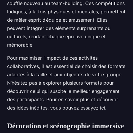
souffle nouveau au team-building. Ces compétitions
ludiques, à la fois physiques et mentales, permettent
de mêler esprit d’équipe et amusement. Elles
peuvent intégrer des éléments surprenants ou
culturels, rendant chaque épreuve unique et
mémorable.
Pour maximiser l’impact de ces activités
collaboratives, il est essentiel de choisir des formats
adaptés à la taille et aux objectifs de votre groupe.
N’hésitez pas à explorer plusieurs formats pour
découvrir celui qui suscite le meilleur engagement
des participants. Pour en savoir plus et découvrir
des idées inédites, vous pouvez essayez ici.
Décoration et scénographie immersive