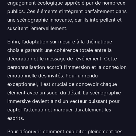
engagement écologique apprécié par de nombreux
publics. Ces éléments s’intègrent parfaitement dans
une scénographie innovante, car ils interpellent et
suscitent l’émerveillement.
Enfin, l’adaptation sur mesure à la thématique
choisie garantit une cohérence totale entre la
décoration et le message de l’événement. Cette
personnalisation accroît l’immersion et la connexion
émotionnelle des invités. Pour un rendu
exceptionnel, il est crucial de concevoir chaque
élément avec un souci du détail. La scénographie
immersive devient ainsi un vecteur puissant pour
capter l’attention et marquer durablement les
esprits.
Pour découvrir comment exploiter pleinement ces