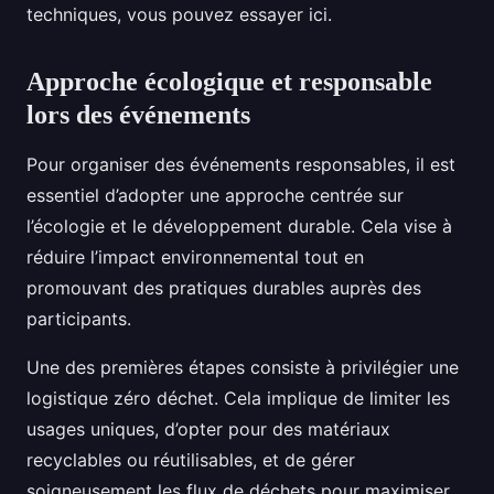
techniques, vous pouvez essayer ici.
Approche écologique et responsable
lors des événements
Pour organiser des événements responsables, il est
essentiel d’adopter une approche centrée sur
l’écologie et le développement durable. Cela vise à
réduire l’impact environnemental tout en
promouvant des pratiques durables auprès des
participants.
Une des premières étapes consiste à privilégier une
logistique zéro déchet. Cela implique de limiter les
usages uniques, d’opter pour des matériaux
recyclables ou réutilisables, et de gérer
soigneusement les flux de déchets pour maximiser