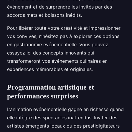
événement et de surprendre les invités par des
accords mets et boissons inédits.
Pour libérer toute votre créativité et impressionner
vos convives, n’hésitez pas à explorer ces options
en gastronomie événementielle. Vous pouvez
essayez ici des concepts innovants qui
transformeront vos événements culinaires en
expériences mémorables et originales.
Programmation artistique et
performances surprises
L’animation événementielle gagne en richesse quand
elle intègre des spectacles inattendus. Inviter des
artistes émergents locaux ou des prestidigitateurs