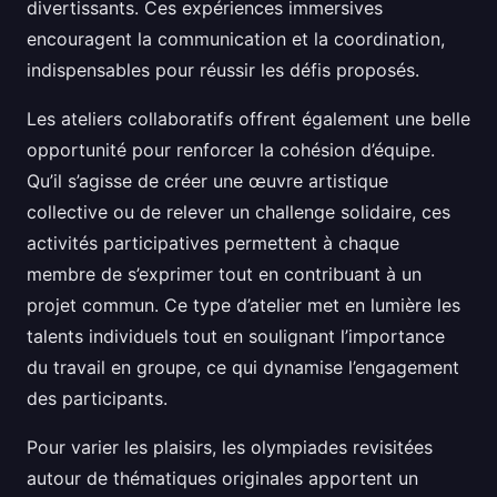
divertissants. Ces expériences immersives
encouragent la communication et la coordination,
indispensables pour réussir les défis proposés.
Les ateliers collaboratifs offrent également une belle
opportunité pour renforcer la cohésion d’équipe.
Qu’il s’agisse de créer une œuvre artistique
collective ou de relever un challenge solidaire, ces
activités participatives permettent à chaque
membre de s’exprimer tout en contribuant à un
projet commun. Ce type d’atelier met en lumière les
talents individuels tout en soulignant l’importance
du travail en groupe, ce qui dynamise l’engagement
des participants.
Pour varier les plaisirs, les olympiades revisitées
autour de thématiques originales apportent un