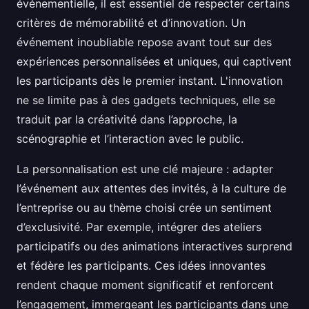
événementielle, il est essentiel de respecter certains
critères de mémorabilité et d’innovation. Un
événement inoubliable repose avant tout sur des
expériences personnalisées et uniques, qui captivent
les participants dès le premier instant. L'innovation
ne se limite pas à des gadgets techniques, elle se
traduit par la créativité dans l’approche, la
scénographie et l’interaction avec le public.
La personnalisation est une clé majeure : adapter
l’événement aux attentes des invités, à la culture de
l’entreprise ou au thème choisi crée un sentiment
d’exclusivité. Par exemple, intégrer des ateliers
participatifs ou des animations interactives surprend
et fédère les participants. Ces idées innovantes
rendent chaque moment significatif et renforcent
l’engagement, immergeant les participants dans une