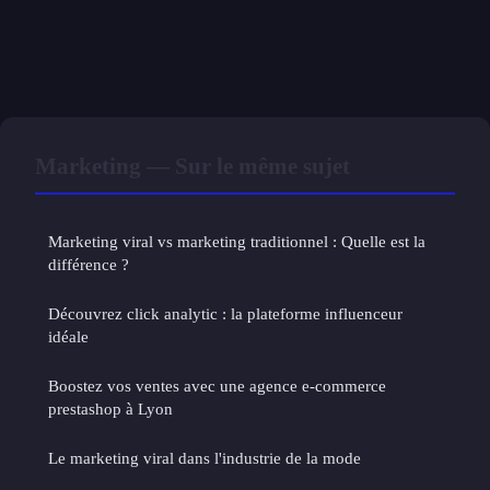
Marketing — Sur le même sujet
Marketing viral vs marketing traditionnel : Quelle est la
différence ?
Découvrez click analytic : la plateforme influenceur
idéale
Boostez vos ventes avec une agence e-commerce
prestashop à Lyon
Le marketing viral dans l'industrie de la mode